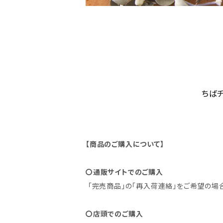
ちば
【商品のご購入について】
〇通販サイトでのご購入
「完売商品」の「再入荷連絡」をご希望の場
〇店頭でのご購入