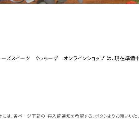
チーズスイーツ ぐっちーず オンラインショップ は、現在準備中
合には、各ページ下部の「再入荷通知を希望する」ボタンよりお願いいた