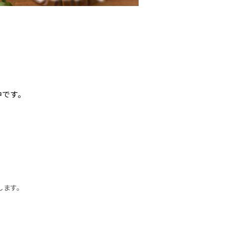
です。
します。