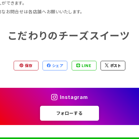
ができます。
的なお問合せは各店舗へお願いいたします。
こだわりのチーズスイーツ
保存
シェア
LINE
ポスト
Instagram
フォローする