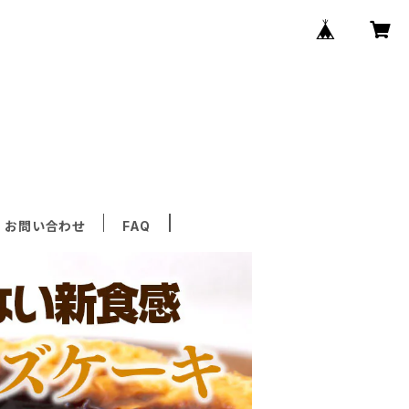
お問い合わせ
FAQ