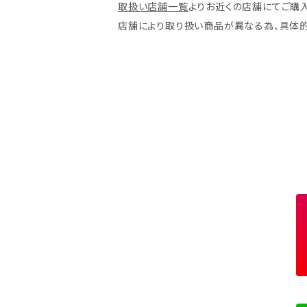
取扱い店舗一覧
よりお近くの店舗にてご購入
店舗により取り扱い商品が異なる為、具体