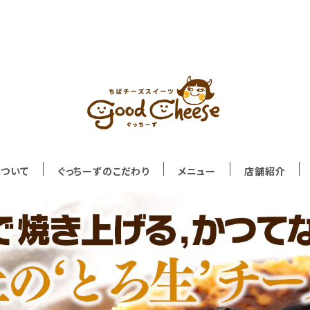
について
ぐっちーずのこだわり
メニュー
店舗紹介