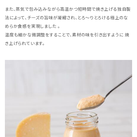
また、蒸気で包み込みながら高温かつ短時間で焼き上げる独自製
法によって、チーズの旨味が凝縮され、とろ～りとろける極上のな
めらか食感を実現しました 。
温度も細かな微調整をすることで、素材の味を引き出すように 焼
き上げられています。