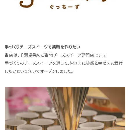
手づくりチーズスイーツで笑顔を作りたい
当店は、千葉県発のご当地チーズスイーツ専門店です 。
手づくりのチーズスイーツを通して、皆さまに笑顔と幸せをお届け
したいという想いでオープンしました。