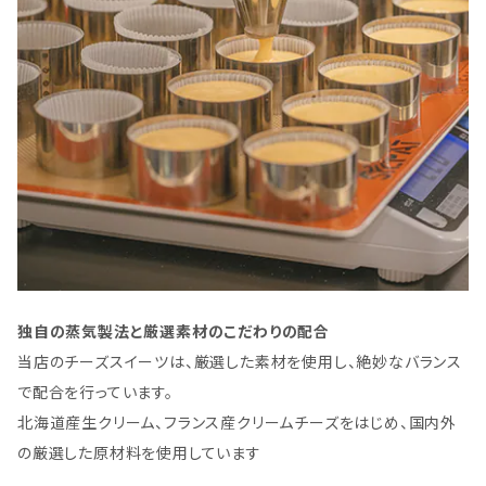
独自の蒸気製法と厳選素材のこだわりの配合
当店のチーズスイーツは、厳選した素材を使用し、絶妙なバランス
で配合を行っています。
北海道産生クリーム、フランス産クリームチーズをはじめ、国内外
の厳選した原材料を使用しています