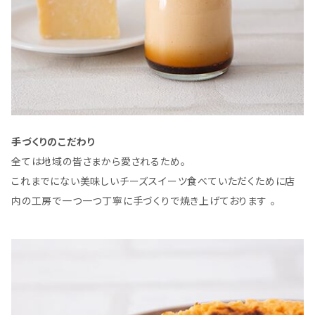
手づくりのこだわり
全ては地域の皆さまから愛されるため。
これまでにない美味しいチーズスイーツ食べていただくために店
内の工房で一つ一つ丁寧に手づくりで焼き上げております 。